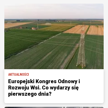
AKTUALNOŚCI
Europejski Kongres Odnowy i
Rozwoju Wsi. Co wydarzy się
pierwszego dnia?