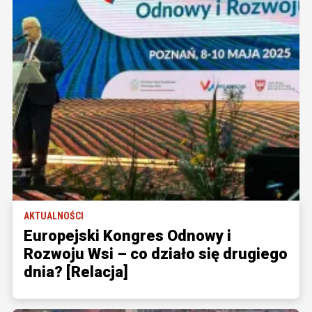
AKTUALNOŚCI
Europejski Kongres Odnowy i
Rozwoju Wsi – co działo się drugiego
dnia? [Relacja]