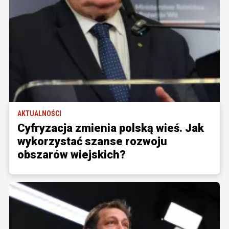
AKTUALNOŚCI
Cyfryzacja zmienia polską wieś. Jak
wykorzystać szanse rozwoju
obszarów wiejskich?