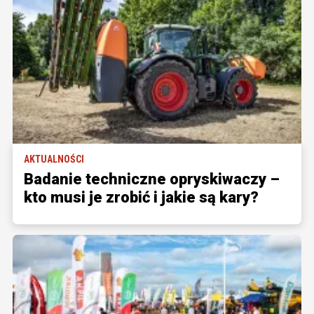
AKTUALNOŚCI
Badanie techniczne opryskiwaczy –
kto musi je zrobić i jakie są kary?