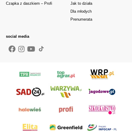
Czapka z daszkiem – Profi
Jak to działa
Dla młodych
Prenumerata
social media