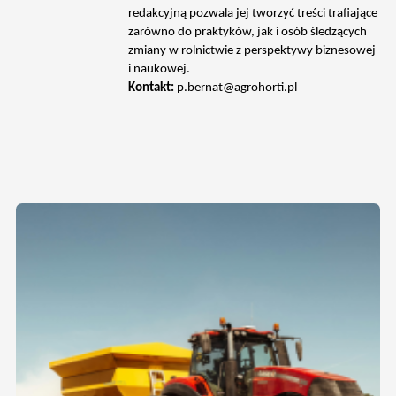
redakcyjną pozwala jej tworzyć treści trafiające
zarówno do praktyków, jak i osób śledzących
zmiany w rolnictwie z perspektywy biznesowej
i naukowej.
Kontakt:
p.bernat@agrohorti.pl