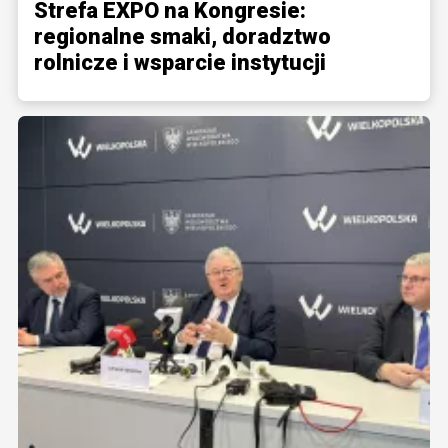
Strefa EXPO na Kongresie:
regionalne smaki, doradztwo
rolnicze i wsparcie instytucji