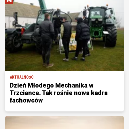
AKTUALNOŚCI
Dzień Młodego Mechanika w
Trzciance. Tak rośnie nowa kadra
fachowców