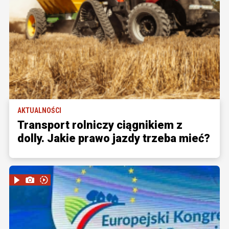
AKTUALNOŚCI
Transport rolniczy ciągnikiem z
dolly. Jakie prawo jazdy trzeba mieć?