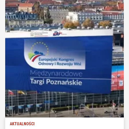
AKTUALNOŚCI