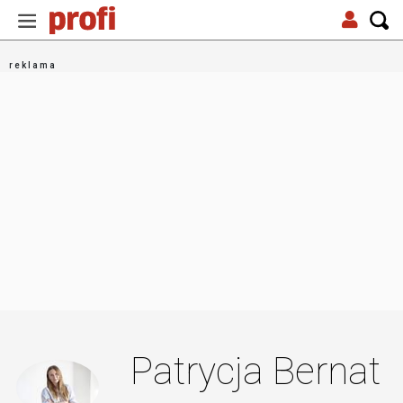
Patrycja Bernat