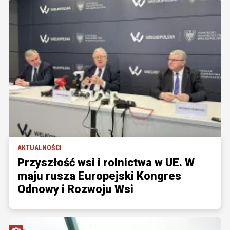
AKTUALNOŚCI
Przyszłość wsi i rolnictwa w UE. W
maju rusza Europejski Kongres
Odnowy i Rozwoju Wsi