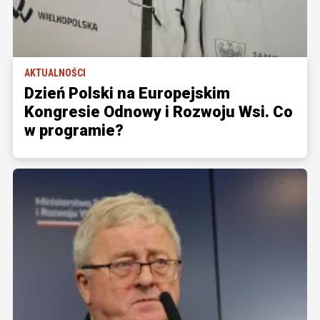
AKTUALNOŚCI
Dzień Polski na Europejskim
Kongresie Odnowy i Rozwoju Wsi. Co
w programie?