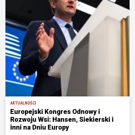
AKTUALNOŚCI
Europejski Kongres Odnowy i
Rozwoju Wsi: Hansen, Siekierski i
inni na Dniu Europy