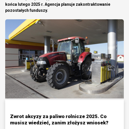
końca lutego 2025 r. Agencja planuje zakontraktowanie
pozostałych funduszy.
Zwrot akcyzy za paliwo rolnicze 2025. Co
musisz wiedzieć, zanim złożysz wniosek?