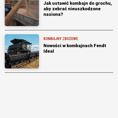
Jak ustawić kombajn do grochu,
aby zebrać nieuszkodzone
nasiona?
KOMBAJNY ZBOŻOWE
Nowości w kombajnach Fendt
Ideal