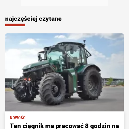
najczęściej czytane
NOWOŚCI
Ten ciągnik ma pracować 8 godzin na