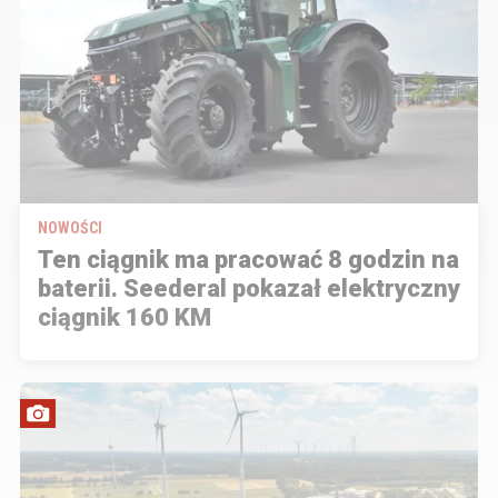
NOWOŚCI
Ten ciągnik ma pracować 8 godzin na
baterii. Seederal pokazał elektryczny
ciągnik 160 KM