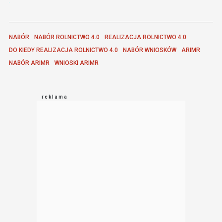
NABÓR
NABÓR ROLNICTWO 4.0
REALIZACJA ROLNICTWO 4.0
DO KIEDY REALIZACJA ROLNICTWO 4.0
NABÓR WNIOSKÓW
ARIMR
NABÓR ARIMR
WNIOSKI ARIMR