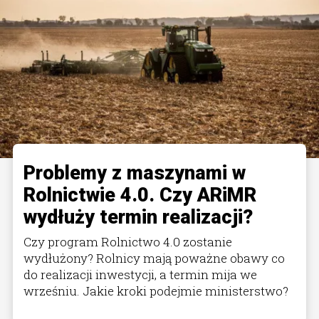
Problemy z maszynami w
Rolnictwie 4.0. Czy ARiMR
wydłuży termin realizacji?
Czy program Rolnictwo 4.0 zostanie
wydłużony? Rolnicy mają poważne obawy co
do realizacji inwestycji, a termin mija we
wrześniu. Jakie kroki podejmie ministerstwo?