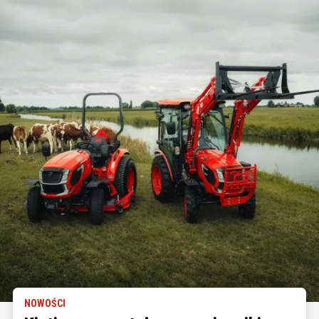
NOWOŚCI