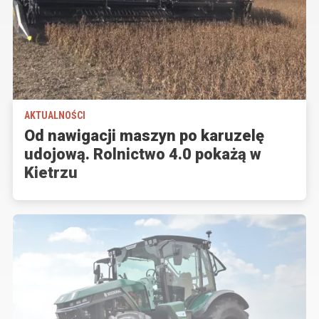
AKTUALNOŚCI
Od nawigacji maszyn po karuzelę
udojową. Rolnictwo 4.0 pokażą w
Kietrzu