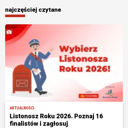
najczęściej czytane
AKTUALNOŚCI
Listonosz Roku 2026. Poznaj 16
finalistów i zagłosuj