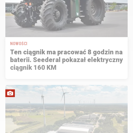
NOWOŚCI
Ten ciągnik ma pracować 8 godzin na
baterii. Seederal pokazał elektryczny
ciągnik 160 KM