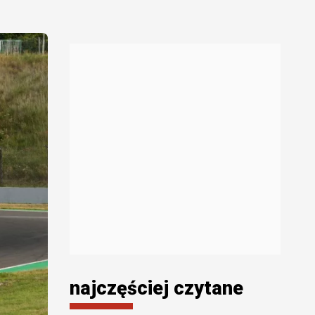
najczęściej czytane