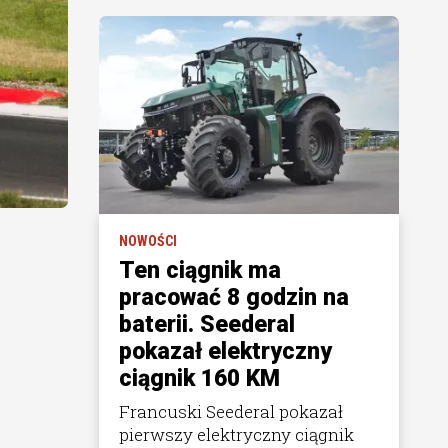
NOWOŚCI
Ten ciągnik ma
pracować 8 godzin na
baterii. Seederal
pokazał elektryczny
ciągnik 160 KM
Francuski Seederal pokazał
pierwszy elektryczny ciągnik