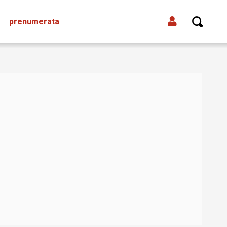
prenumerata