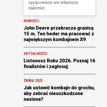
opracowany we własnym
zakresie. ...
NOWOŚCI
John Deere przekracza granicę
15 m. Ten heder ma pracować z
największym kombajnem X9
AKTUALNOŚCI
Listonosz Roku 2026. Poznaj 16
finalistów i zagłosuj
ŻNIWA 2025
Jak ustawić kombajn do grochu,
aby zebrać nieuszkodzone
nasiona?