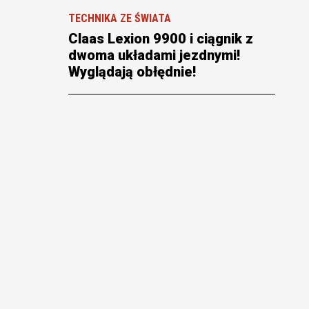
TECHNIKA ZE ŚWIATA
Claas Lexion 9900 i ciągnik z
dwoma układami jezdnymi!
Wyglądają obłędnie!