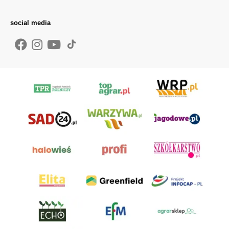
social media