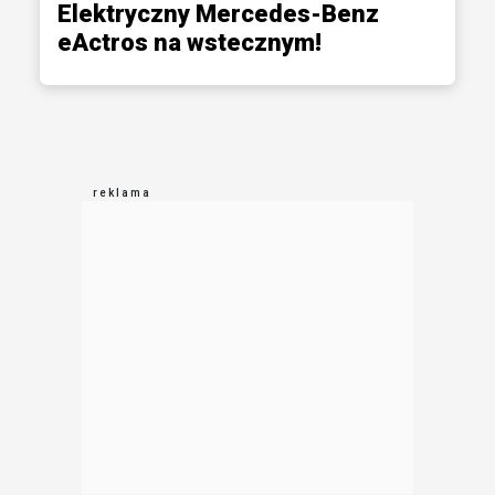
Elektryczny Mercedes-Benz
eActros na wstecznym!