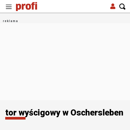
tor wyścigowy w Oschersleben