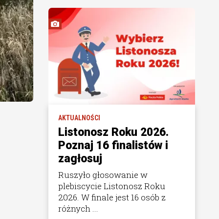
AKTUALNOŚCI
Listonosz Roku 2026.
Poznaj 16 finalistów i
zagłosuj
Ruszyło głosowanie w
plebiscycie Listonosz Roku
2026. W finale jest 16 osób z
różnych ...