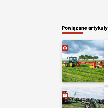
Powiązane artykuły