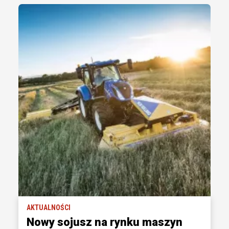
AKTUALNOŚCI
Nowy sojusz na rynku maszyn