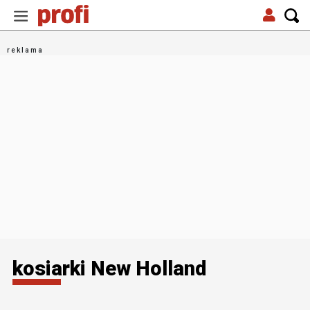
kosiarki New Holland