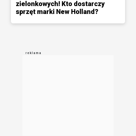
zielonkowych! Kto dostarczy
sprzęt marki New Holland?