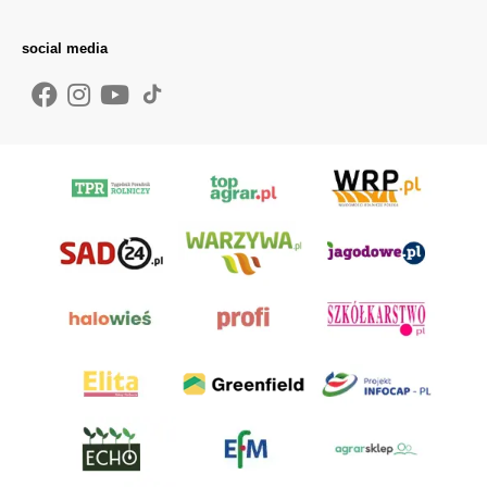
social media