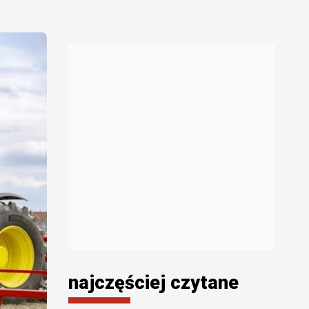
najczęściej czytane