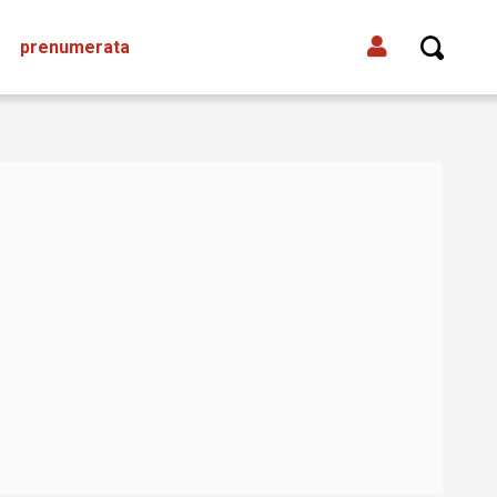
prenumerata