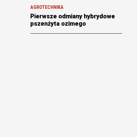
AGROTECHNIKA
Pierwsze odmiany hybrydowe
pszenżyta ozimego