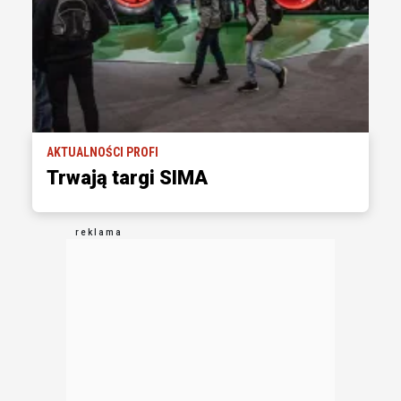
AKTUALNOŚCI PROFI
Trwają targi SIMA