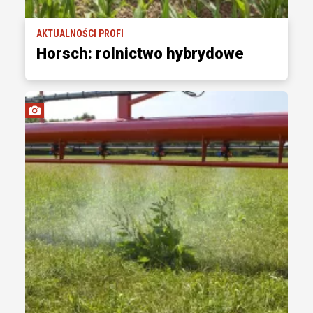
AKTUALNOŚCI PROFI
Horsch: rolnictwo hybrydowe