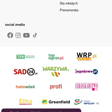
Dla młodych
Prenumerata
social media