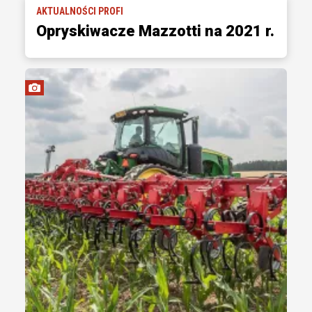
AKTUALNOŚCI PROFI
Opryskiwacze Mazzotti na 2021 r.