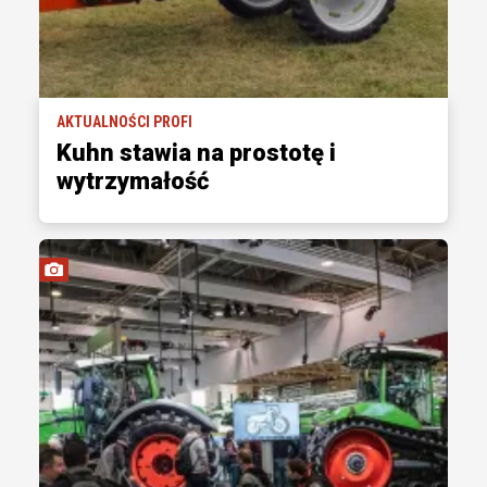
AKTUALNOŚCI PROFI
Kuhn stawia na prostotę i
wytrzymałość