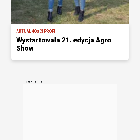
AKTUALNOŚCI PROFI
Wystartowała 21. edycja Agro
Show