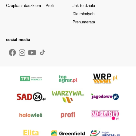
Czapka z daszkiem – Profi
Jak to działa
Dla młodych
Prenumerata
social media