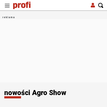
nowości Agro Show