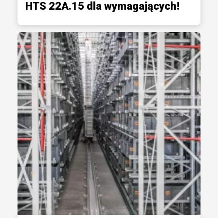
HTS 22A.15 dla wymagających!