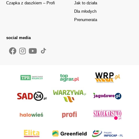
Czapka z daszkiem – Profi
Jak to działa
Dla młodych
Prenumerata
social media