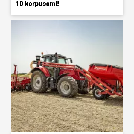
10 korpusami!