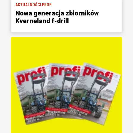
AKTUALNOŚCI PROFI
Nowa generacja zbiorników
Kverneland f-drill