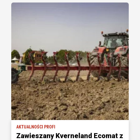
AKTUALNOŚCI PROFI
Zawieszany Kverneland Ecomat z