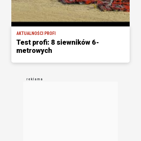
AKTUALNOŚCI PROFI
Test profi: 8 siewników 6-
metrowych