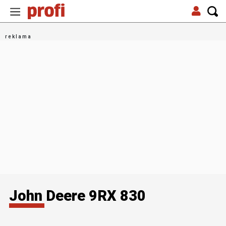
John Deere 9RX 830