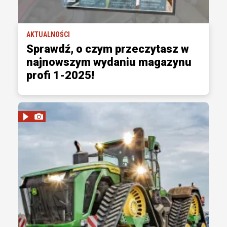
AKTUALNOŚCI
Sprawdź, o czym przeczytasz w
najnowszym wydaniu magazynu
profi 1-2025!