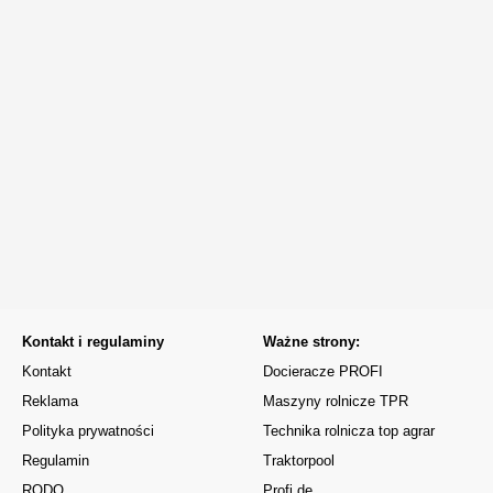
Kontakt i regulaminy
Ważne strony:
Kontakt
Docieracze PROFI
Reklama
Maszyny rolnicze TPR
Polityka prywatności
Technika rolnicza top agrar
Regulamin
Traktorpool
RODO
Profi.de