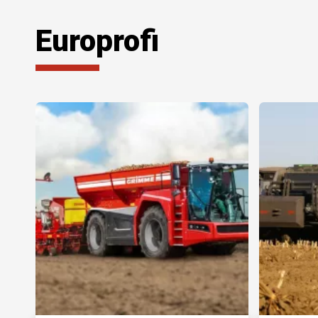
Europrofi