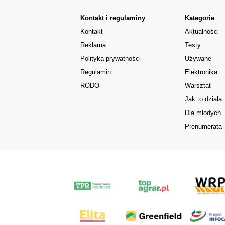
Kontakt i regulaminy
Kategorie
Kontakt
Aktualności
Reklama
Testy
Polityka prywatności
Używane
Regulamin
Elektronika
RODO
Warsztat
Jak to działa
Dla młodych
Prenumerata