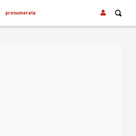
prenumerata