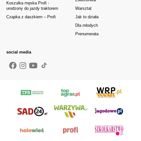
Koszulka męska Profi -
urodzony do jazdy traktorem
Warsztat
Czapka z daszkiem – Profi
Jak to działa
Dla młodych
Prenumerata
social media