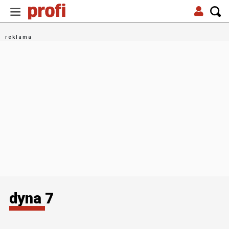
dyna 7