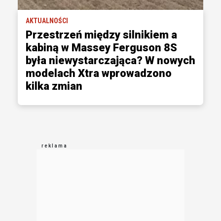
AKTUALNOŚCI
Przestrzeń między silnikiem a
kabiną w Massey Ferguson 8S
była niewystarczająca? W nowych
modelach Xtra wprowadzono
kilka zmian