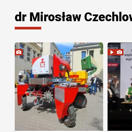
dr Mirosław Czechlo