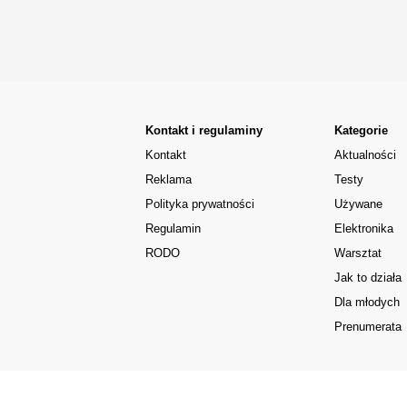
Kontakt i regulaminy
Kategorie
Kontakt
Aktualności
Reklama
Testy
Polityka prywatności
Używane
Regulamin
Elektronika
RODO
Warsztat
Jak to działa
Dla młodych
Prenumerata