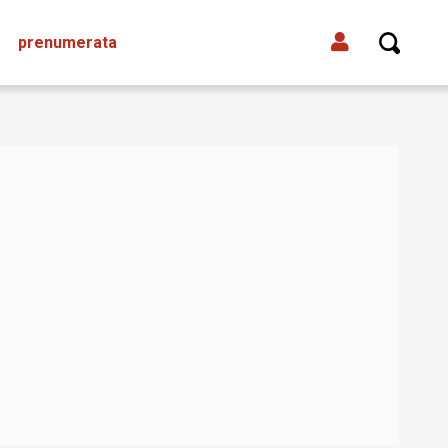
prenumerata