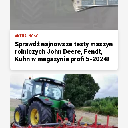
AKTUALNOŚCI
Sprawdź najnowsze testy maszyn
rolniczych John Deere, Fendt,
Kuhn w magazynie profi 5-2024!