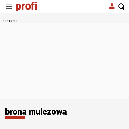
brona mulczowa