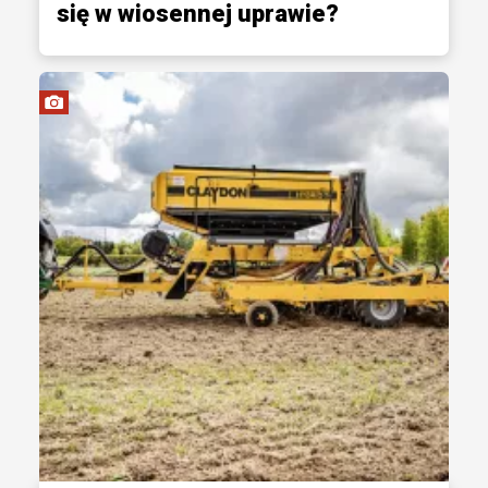
się w wiosennej uprawie?