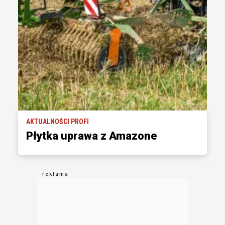
AKTUALNOŚCI PROFI
Płytka uprawa z Amazone