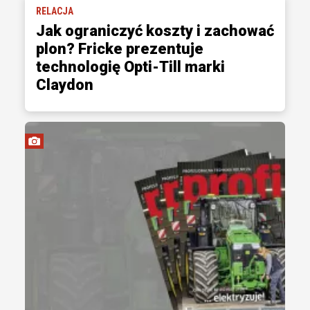
RELACJA
Jak ograniczyć koszty i zachować
plon? Fricke prezentuje
technologię Opti-Till marki
Claydon