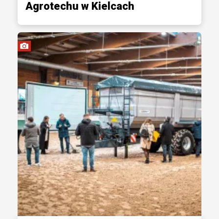
Agrotechu w Kielcach