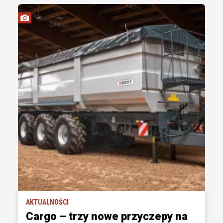
AKTUALNOŚCI
Cargo – trzy nowe przyczepy na