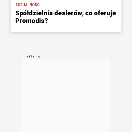
AKTUALNOŚCI
Spółdzielnia dealerów, co oferuje
Promodis?