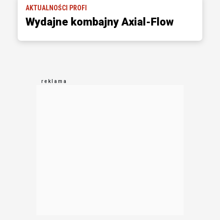
AKTUALNOŚCI PROFI
Wydajne kombajny Axial-Flow