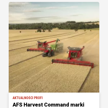
AKTUALNOŚCI PROFI
AFS Harvest Command marki