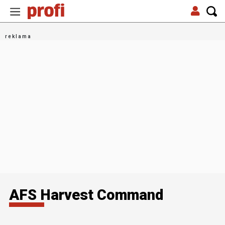
AFS Harvest Command