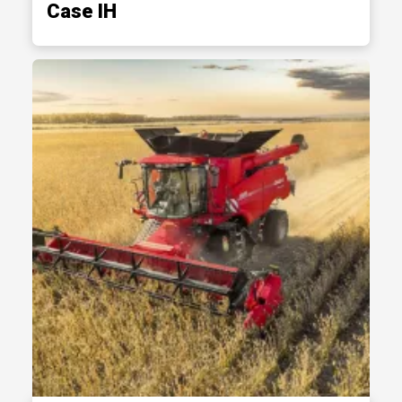
Case IH