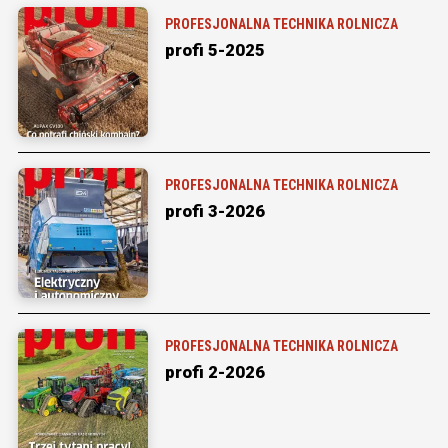
PROFESJONALNA TECHNIKA ROLNICZA
profi 5-2025
PROFESJONALNA TECHNIKA ROLNICZA
profi 3-2026
PROFESJONALNA TECHNIKA ROLNICZA
profi 2-2026