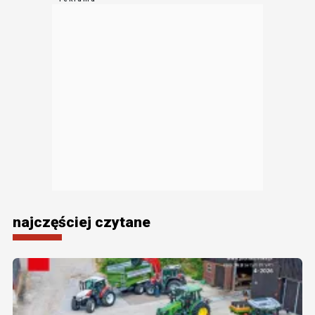
najczęściej czytane