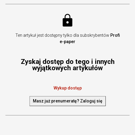
Ten artykuł jest dostępny tylko dla subskrybentów
Profi
e-paper
Zyskaj dostęp do tego i innych
wyjątkowych artykułów
Wykup dostęp
Masz już prenumeratę? Zaloguj się