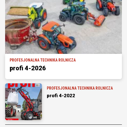
PROFESJONALNA TECHNIKA ROLNICZA
profi 4-2026
PROFESJONALNA TECHNIKA ROLNICZA
profi 4-2022