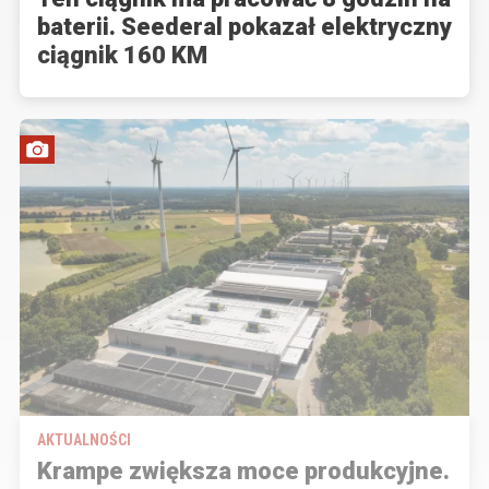
baterii. Seederal pokazał elektryczny
ciągnik 160 KM
AKTUALNOŚCI
Krampe zwiększa moce produkcyjne.