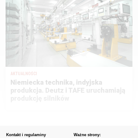
AKTUALNOŚCI
Niemiecka technika, indyjska
produkcja. Deutz i TAFE uruchamiają
produkcję silników
Kontakt i regulaminy
Ważne strony: