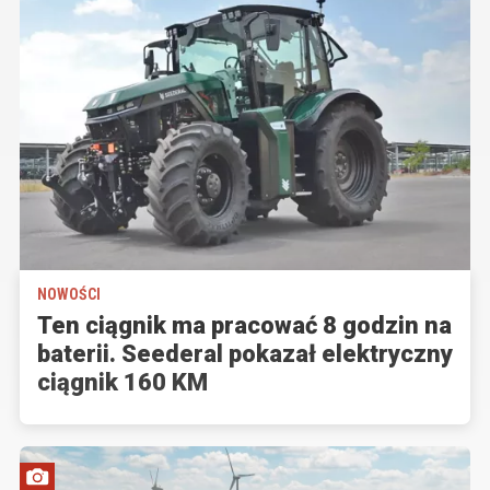
NOWOŚCI
Ten ciągnik ma pracować 8 godzin na
baterii. Seederal pokazał elektryczny
ciągnik 160 KM