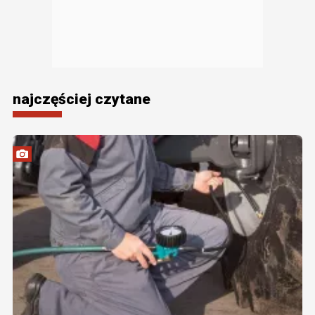
najczęściej czytane