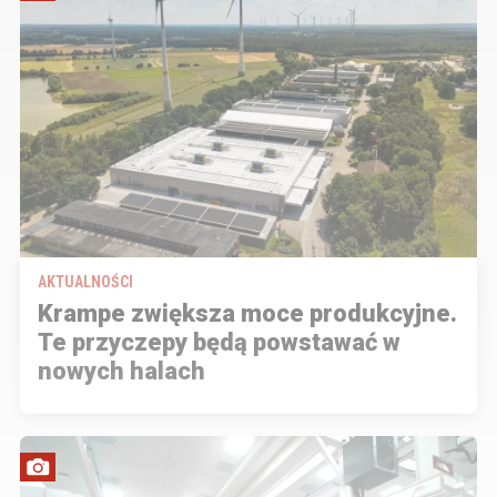
AKTUALNOŚCI
Krampe zwiększa moce produkcyjne.
Te przyczepy będą powstawać w
nowych halach