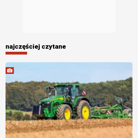
najczęściej czytane