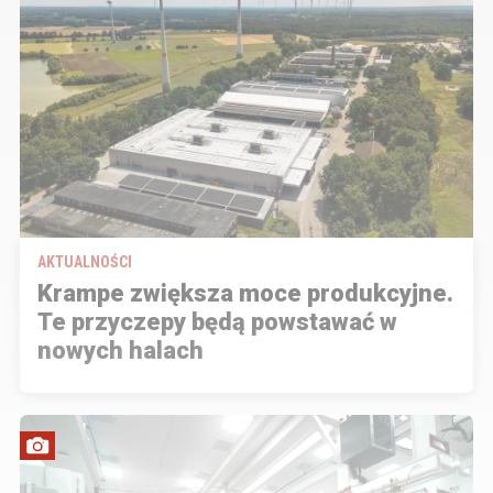
AKTUALNOŚCI
Krampe zwiększa moce produkcyjne.
Te przyczepy będą powstawać w
nowych halach