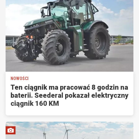
NOWOŚCI
Ten ciągnik ma pracować 8 godzin na
baterii. Seederal pokazał elektryczny
ciągnik 160 KM