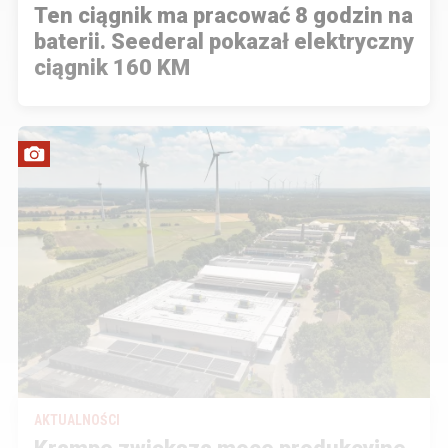
Ten ciągnik ma pracować 8 godzin na
baterii. Seederal pokazał elektryczny
ciągnik 160 KM
AKTUALNOŚCI