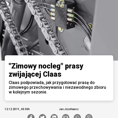
"Zimowy nocleg" prasy
zwijającej Claas
Claas podpowiada, jak przygotować prasę do
zimowego przechowywania i niezawodnego zbioru
w kolejnym sezonie.
12.12.2019., 00:00h
Jan Józefowicz