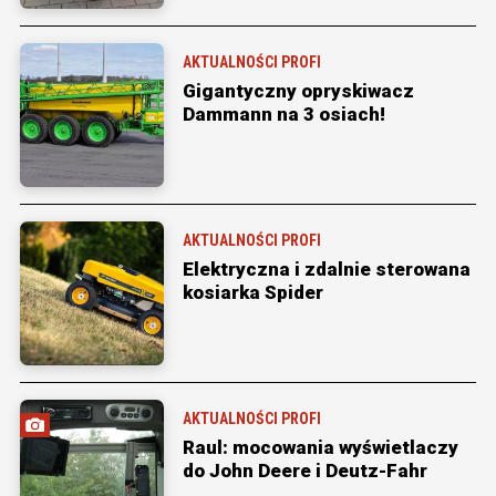
AKTUALNOŚCI PROFI
Gigantyczny opryskiwacz
Dammann na 3 osiach!
AKTUALNOŚCI PROFI
Elektryczna i zdalnie sterowana
kosiarka Spider
AKTUALNOŚCI PROFI
Raul: mocowania wyświetlaczy
do John Deere i Deutz-Fahr