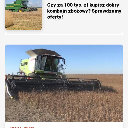
Czy za 100 tys. zł kupisz dobry
kombajn zbożowy? Sprawdzamy
oferty!