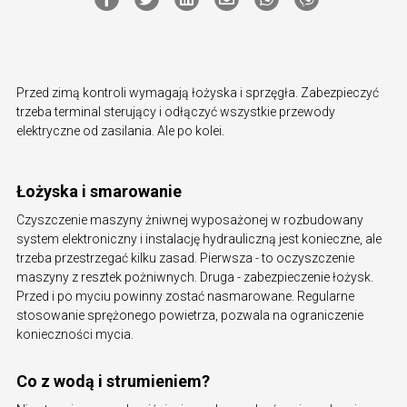
Przed zimą kontroli wymagają łożyska i sprzęgła. Zabezpieczyć
trzeba terminal sterujący i odłączyć wszystkie przewody
elektryczne od zasilania. Ale po kolei.
Łożyska i smarowanie
Czyszczenie maszyny żniwnej wyposażonej w rozbudowany
system elektroniczny i instalację hydrauliczną jest konieczne, ale
trzeba przestrzegać kilku zasad. Pierwsza - to oczyszczenie
maszyny z resztek pożniwnych. Druga - zabezpieczenie łożysk.
Przed i po myciu powinny zostać nasmarowane. Regularne
stosowanie sprężonego powietrza, pozwala na ograniczenie
konieczności mycia.
Co z wodą i strumieniem?