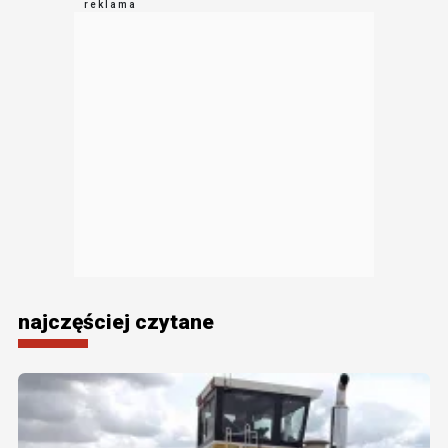
najczęściej czytane