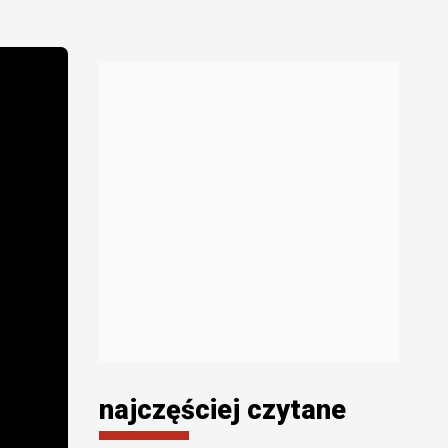
najczęściej czytane