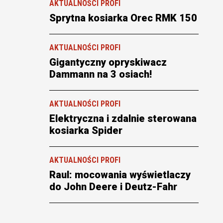
AKTUALNOŚCI PROFI
Sprytna kosiarka Orec RMK 150
AKTUALNOŚCI PROFI
Gigantyczny opryskiwacz
Dammann na 3 osiach!
AKTUALNOŚCI PROFI
Elektryczna i zdalnie sterowana
kosiarka Spider
AKTUALNOŚCI PROFI
Raul: mocowania wyświetlaczy
do John Deere i Deutz-Fahr