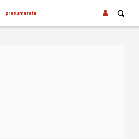
prenumerata