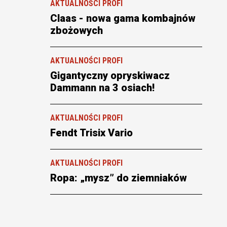
AKTUALNOŚCI PROFI
Claas - nowa gama kombajnów
zbożowych
AKTUALNOŚCI PROFI
Gigantyczny opryskiwacz
Dammann na 3 osiach!
AKTUALNOŚCI PROFI
Fendt Trisix Vario
AKTUALNOŚCI PROFI
Ropa: „mysz” do ziemniaków