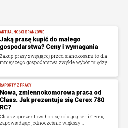
AKTUALNOŚCI BRANŻOWE
Jaką prasę kupić do małego
gospodarstwa? Ceny i wymagania
Zakup prasy zwijającej przed sianokosami to dla
mniejszego gospodarstwa zwykle wybór między ...
RAPORTY Z PRACY
Nowa, zmiennokomorowa prasa od
Claas. Jak prezentuje się Cerex 780
RC?
Claas zaprezentował prasę rolującą serii Cerex,
zapowiadając jednocześnie większy ...