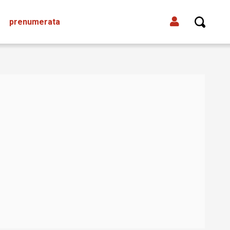
prenumerata