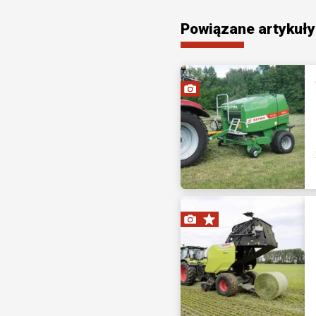
Powiązane artykuły