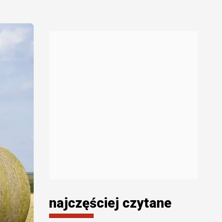
najczęściej czytane