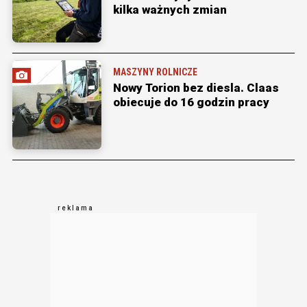
kilka ważnych zmian
MASZYNY ROLNICZE
Nowy Torion bez diesla. Claas
obiecuje do 16 godzin pracy