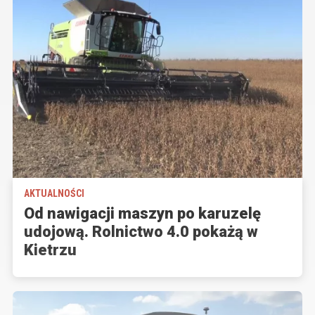
AKTUALNOŚCI
Od nawigacji maszyn po karuzelę
udojową. Rolnictwo 4.0 pokażą w
Kietrzu