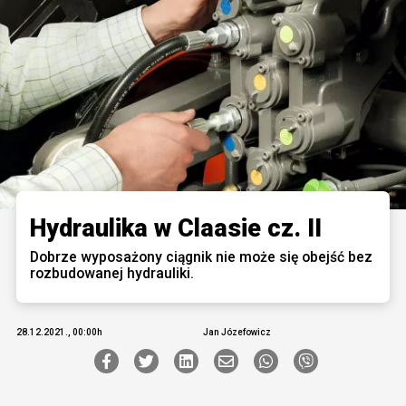
Hydraulika w Claasie cz. II
Dobrze wyposażony ciągnik nie może się obejść bez
rozbudowanej hydrauliki.
28.12.2021., 00:00h
Jan Józefowicz