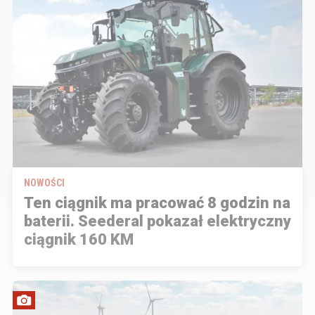
NOWOŚCI
Ten ciągnik ma pracować 8 godzin na
baterii. Seederal pokazał elektryczny
ciągnik 160 KM