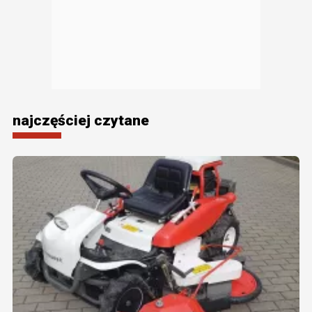
najczęściej czytane