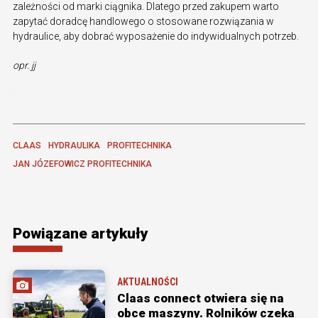
zależności od marki ciągnika. Dlatego przed zakupem warto
zapytać doradcę handlowego o stosowane rozwiązania w
hydraulice, aby dobrać wyposażenie do indywidualnych potrzeb.
opr. jj
CLAAS
HYDRAULIKA
PROFITECHNIKA
JAN JÓZEFOWICZ PROFITECHNIKA
Powiązane artykuły
AKTUALNOŚCI
Claas connect otwiera się na
obce maszyny. Rolników czeka