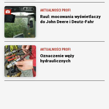
AKTUALNOŚCI PROFI
Raul: mocowania wyświetlaczy
do John Deere i Deutz-Fahr
AKTUALNOŚCI PROFI
Oznaczenie węży
hydraulicznych