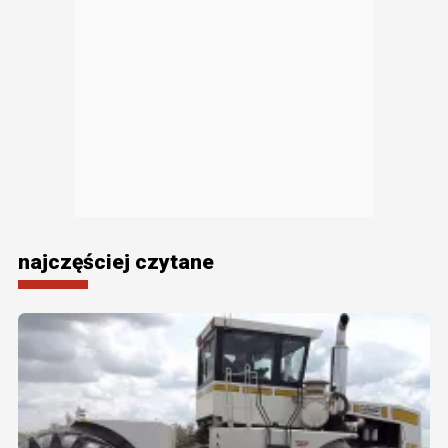
najczęściej czytane