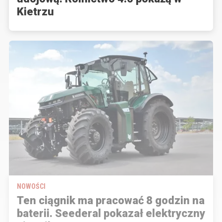
Kietrzu
NOWOŚCI
Ten ciągnik ma pracować 8 godzin na
baterii. Seederal pokazał elektryczny