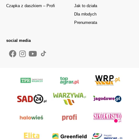
Czapka z daszkiem – Profi
Jak to działa
Dla młodych
Prenumerata
social media