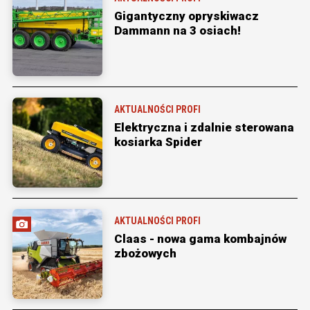
Gigantyczny opryskiwacz
Dammann na 3 osiach!
AKTUALNOŚCI PROFI
Elektryczna i zdalnie sterowana
kosiarka Spider
AKTUALNOŚCI PROFI
Claas - nowa gama kombajnów
zbożowych