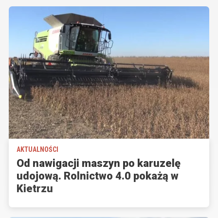
AKTUALNOŚCI
Od nawigacji maszyn po karuzelę
udojową. Rolnictwo 4.0 pokażą w
Kietrzu