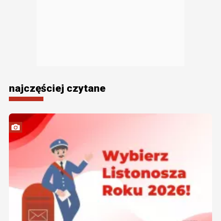
najczęściej czytane