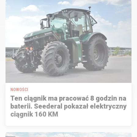
NOWOŚCI
Ten ciągnik ma pracować 8 godzin na
baterii. Seederal pokazał elektryczny
ciągnik 160 KM