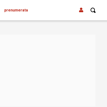
prenumerata