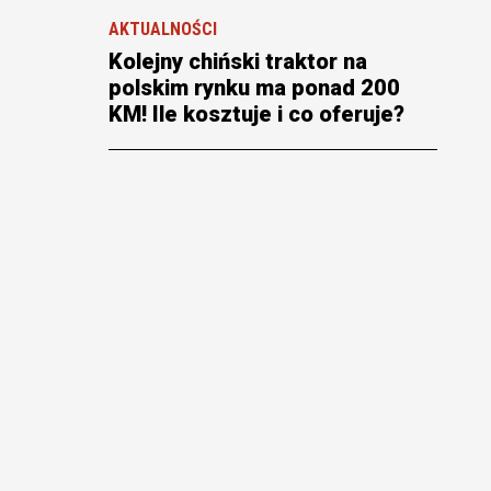
AKTUALNOŚCI
Kolejny chiński traktor na
polskim rynku ma ponad 200
KM! Ile kosztuje i co oferuje?