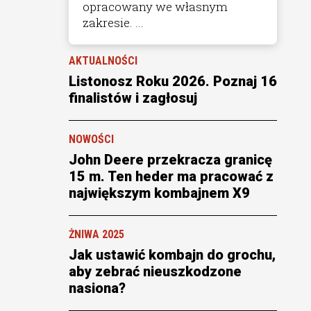
opracowany we własnym
zakresie. ...
AKTUALNOŚCI
Listonosz Roku 2026. Poznaj 16
finalistów i zagłosuj
NOWOŚCI
John Deere przekracza granicę
15 m. Ten heder ma pracować z
największym kombajnem X9
ŻNIWA 2025
Jak ustawić kombajn do grochu,
aby zebrać nieuszkodzone
nasiona?