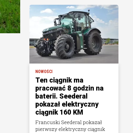
NOWOŚCI
Ten ciągnik ma
pracować 8 godzin na
baterii. Seederal
pokazał elektryczny
ciągnik 160 KM
Francuski Seederal pokazał
pierwszy elektryczny ciągnik