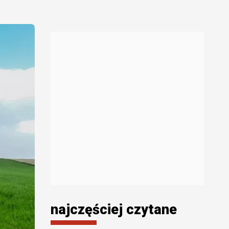
najczęściej czytane