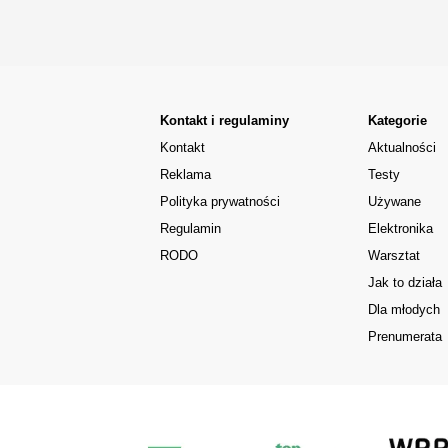
Kontakt i regulaminy
Kategorie
Kontakt
Aktualności
Reklama
Testy
Polityka prywatności
Używane
Regulamin
Elektronika
RODO
Warsztat
Jak to działa
Dla młodych
Prenumerata