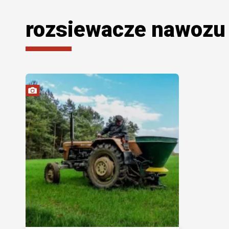
rozsiewacze nawozu