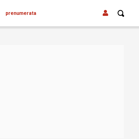
prenumerata