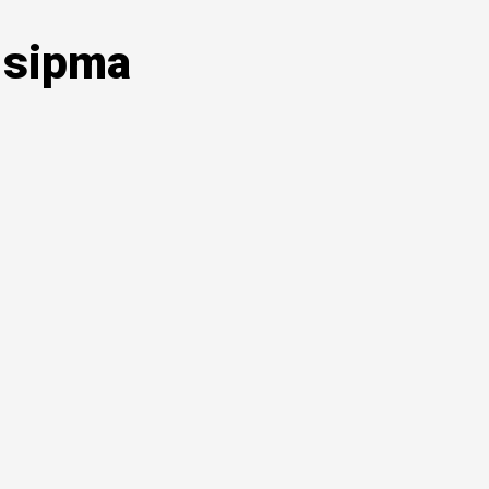
 sipma