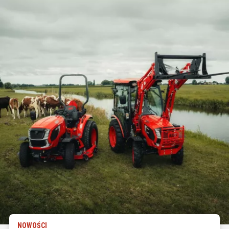
NOWOŚCI