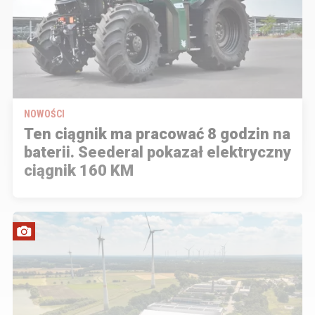
NOWOŚCI
Ten ciągnik ma pracować 8 godzin na
baterii. Seederal pokazał elektryczny
ciągnik 160 KM