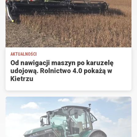
AKTUALNOŚCI
Od nawigacji maszyn po karuzelę
udojową. Rolnictwo 4.0 pokażą w
Kietrzu