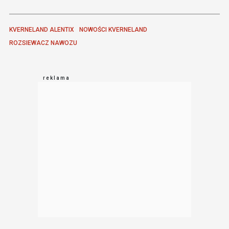
KVERNELAND ALENTIX
NOWOŚCI KVERNELAND
ROZSIEWACZ NAWOZU