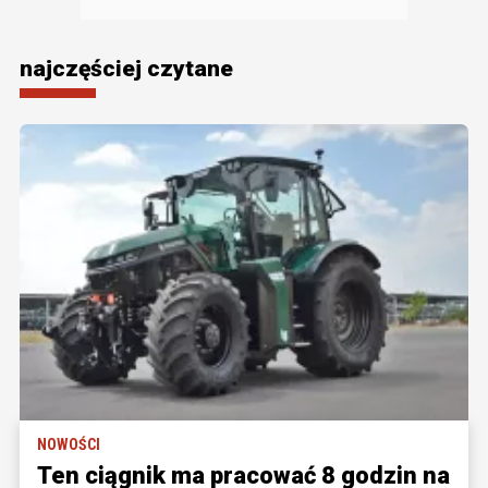
najczęściej czytane
NOWOŚCI
Ten ciągnik ma pracować 8 godzin na