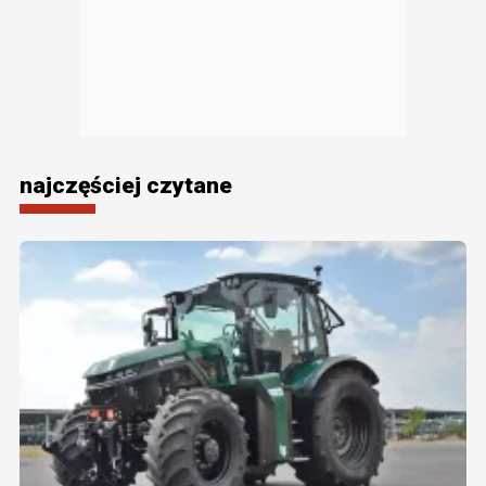
najczęściej czytane