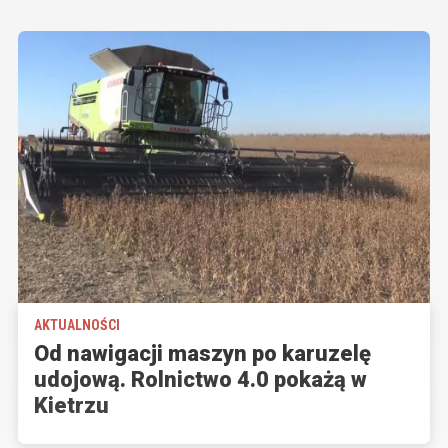
AKTUALNOŚCI
Od nawigacji maszyn po karuzelę
udojową. Rolnictwo 4.0 pokażą w
Kietrzu