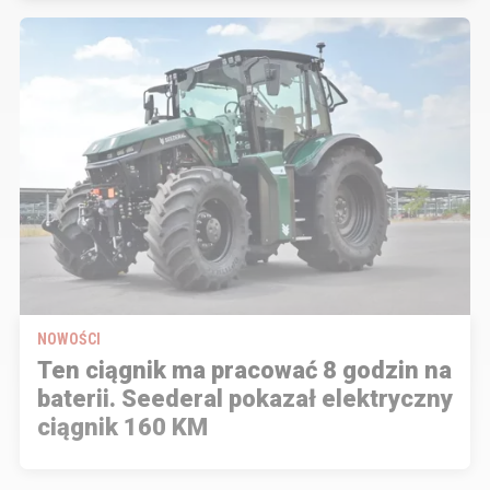
NOWOŚCI
Ten ciągnik ma pracować 8 godzin na
baterii. Seederal pokazał elektryczny
ciągnik 160 KM