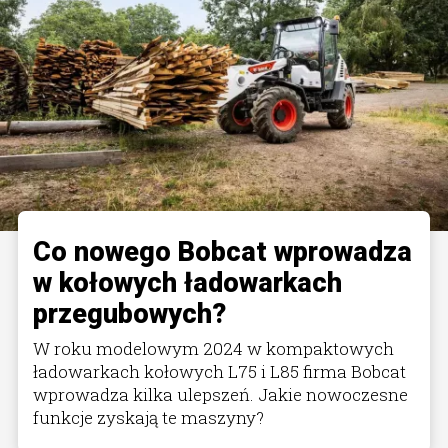
Co nowego Bobcat wprowadza
w kołowych ładowarkach
przegubowych?
W roku modelowym 2024 w kompaktowych
ładowarkach kołowych L75 i L85 firma Bobcat
wprowadza kilka ulepszeń. Jakie nowoczesne
funkcje zyskają te maszyny?