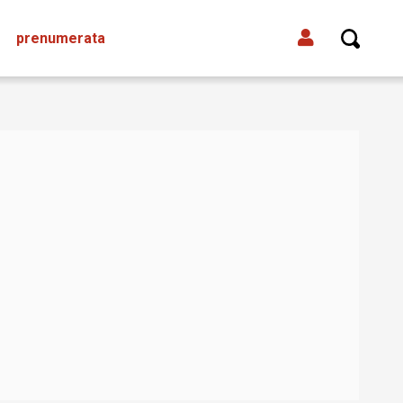
prenumerata