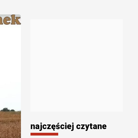
najczęściej czytane