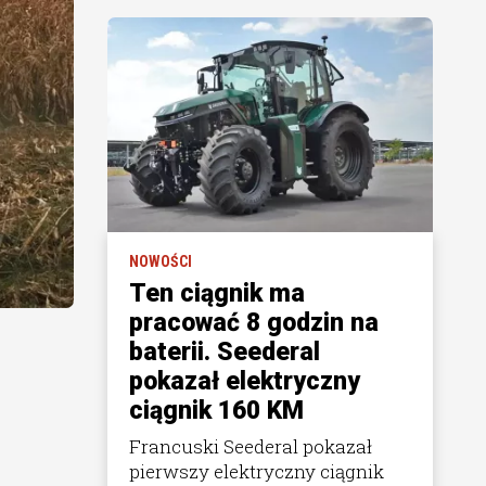
NOWOŚCI
Ten ciągnik ma
pracować 8 godzin na
baterii. Seederal
pokazał elektryczny
ciągnik 160 KM
Francuski Seederal pokazał
pierwszy elektryczny ciągnik