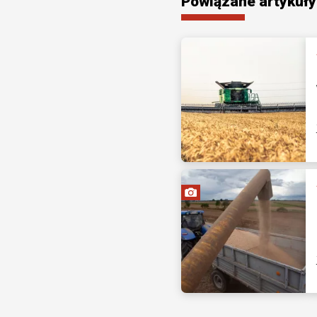
Powiązane artykuły