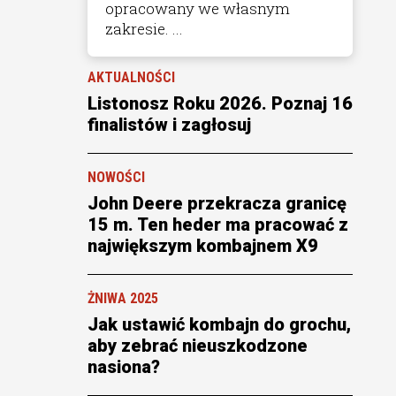
opracowany we własnym
zakresie. ...
AKTUALNOŚCI
Listonosz Roku 2026. Poznaj 16
finalistów i zagłosuj
NOWOŚCI
John Deere przekracza granicę
15 m. Ten heder ma pracować z
największym kombajnem X9
ŻNIWA 2025
Jak ustawić kombajn do grochu,
aby zebrać nieuszkodzone
nasiona?