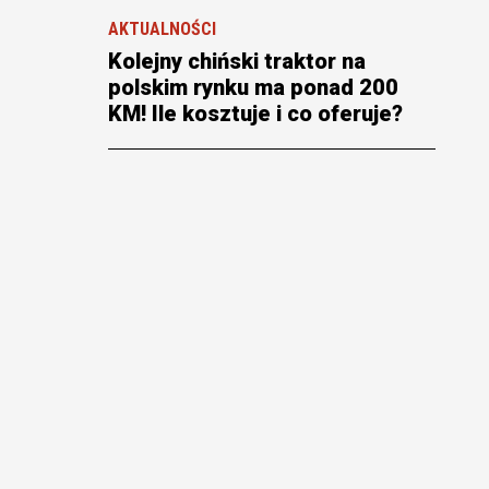
AKTUALNOŚCI
Kolejny chiński traktor na
polskim rynku ma ponad 200
KM! Ile kosztuje i co oferuje?