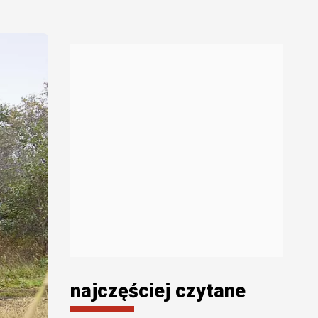
najczęściej czytane