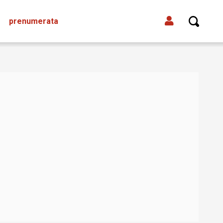
prenumerata