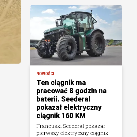
NOWOŚCI
Ten ciągnik ma
pracować 8 godzin na
baterii. Seederal
pokazał elektryczny
ciągnik 160 KM
Francuski Seederal pokazał
pierwszy elektryczny ciągnik