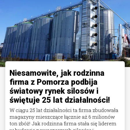
Niesamowite, jak rodzinna
firma z Pomorza podbija
światowy rynek silosów i
świętuje 25 lat działalności!
W ciągu 25 lat działalności ta firma zbudowała
magazyny mieszczące łącznie aż 6 milionów
ton zbóż! Jak rodzinna firma stała się liderem