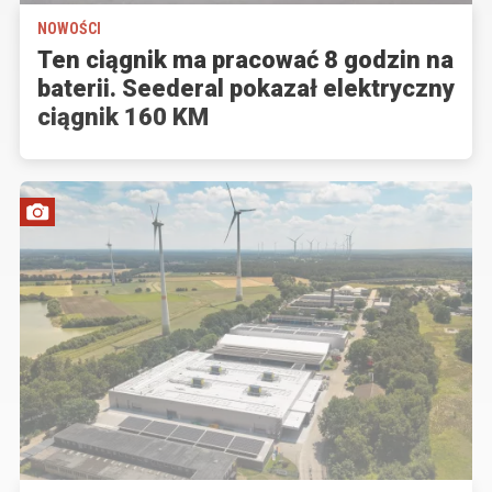
NOWOŚCI
Ten ciągnik ma pracować 8 godzin na
baterii. Seederal pokazał elektryczny
ciągnik 160 KM