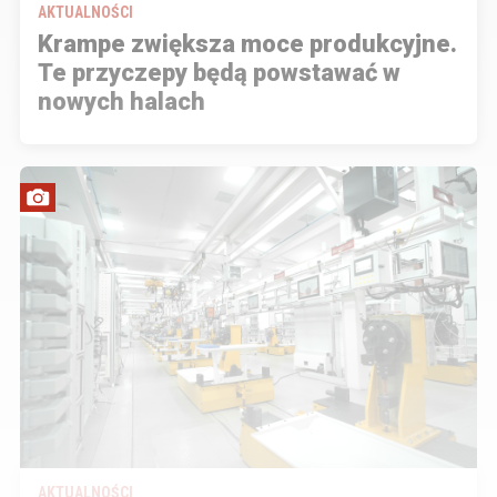
AKTUALNOŚCI
Krampe zwiększa moce produkcyjne.
Te przyczepy będą powstawać w
nowych halach
AKTUALNOŚCI