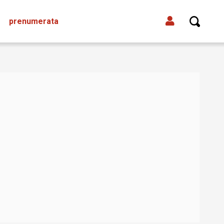
prenumerata