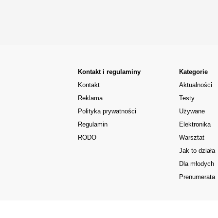
Kontakt i regulaminy
Kategorie
Kontakt
Aktualności
Reklama
Testy
Polityka prywatności
Używane
Regulamin
Elektronika
RODO
Warsztat
Jak to działa
Dla młodych
Prenumerata