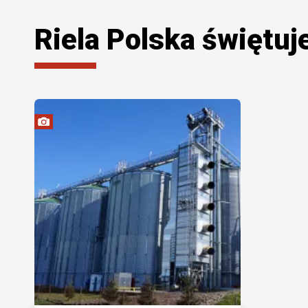
Riela Polska świętuje