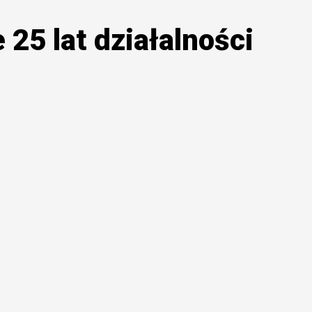
 25 lat działalności