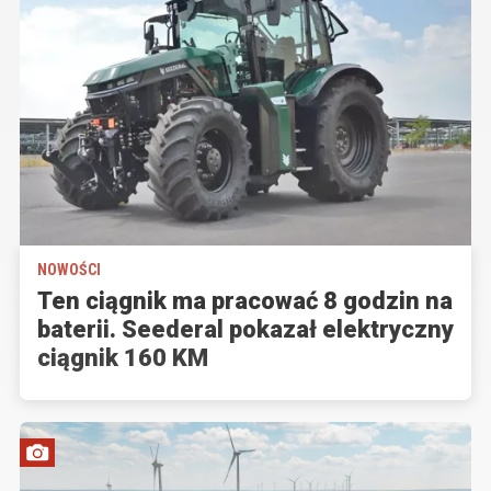
NOWOŚCI
Ten ciągnik ma pracować 8 godzin na
baterii. Seederal pokazał elektryczny
ciągnik 160 KM