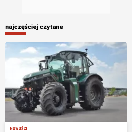
najczęściej czytane
NOWOŚCI