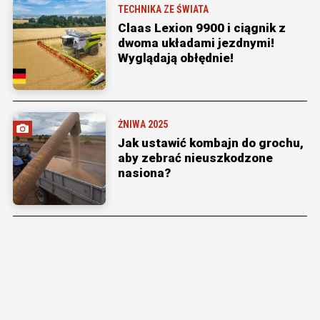
TECHNIKA ZE ŚWIATA
Claas Lexion 9900 i ciągnik z
dwoma układami jezdnymi!
Wyglądają obłędnie!
ŻNIWA 2025
Jak ustawić kombajn do grochu,
aby zebrać nieuszkodzone
nasiona?