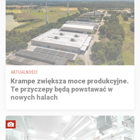
AKTUALNOŚCI
Krampe zwiększa moce produkcyjne.
Te przyczepy będą powstawać w
nowych halach