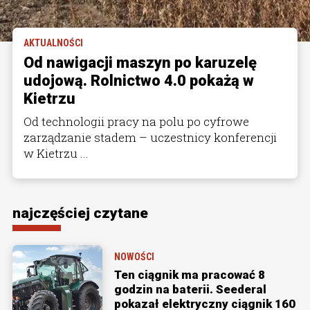
AKTUALNOŚCI
Od nawigacji maszyn po karuzelę
udojową. Rolnictwo 4.0 pokażą w
Kietrzu
Od technologii pracy na polu po cyfrowe
zarządzanie stadem – uczestnicy konferencji
w Kietrzu ...
najczęściej czytane
NOWOŚCI
Ten ciągnik ma pracować 8
godzin na baterii. Seederal
pokazał elektryczny ciągnik 160