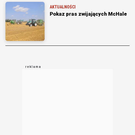
AKTUALNOŚCI
Pokaz pras zwijających McHale