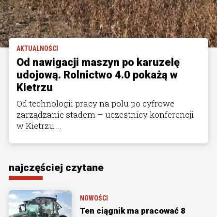
AKTUALNOŚCI
Od nawigacji maszyn po karuzelę
udojową. Rolnictwo 4.0 pokażą w
Kietrzu
Od technologii pracy na polu po cyfrowe
zarządzanie stadem – uczestnicy konferencji
w Kietrzu ...
najczęściej czytane
NOWOŚCI
Ten ciągnik ma pracować 8