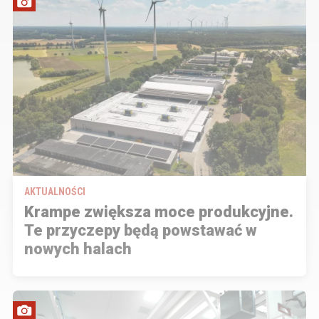
AKTUALNOŚCI
Krampe zwiększa moce produkcyjne.
Te przyczepy będą powstawać w
nowych halach