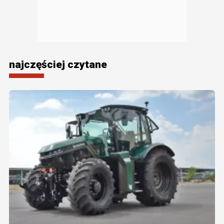
najczęściej czytane