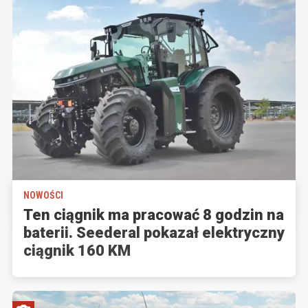
NOWOŚCI
Ten ciągnik ma pracować 8 godzin na
baterii. Seederal pokazał elektryczny
ciągnik 160 KM