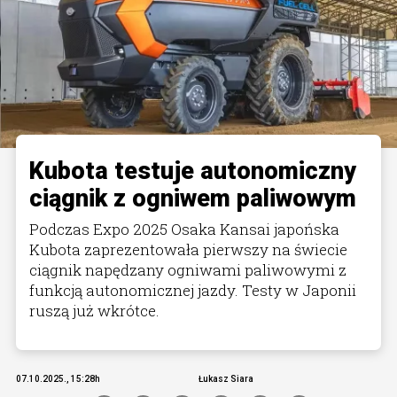
Kubota testuje autonomiczny
ciągnik z ogniwem paliwowym
Podczas Expo 2025 Osaka Kansai japońska
Kubota zaprezentowała pierwszy na świecie
ciągnik napędzany ogniwami paliwowymi z
funkcją autonomicznej jazdy. Testy w Japonii
ruszą już wkrótce.
07.10.2025., 15:28h
Łukasz Siara