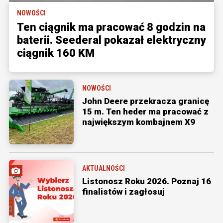
NOWOŚCI
Ten ciągnik ma pracować 8 godzin na
baterii. Seederal pokazał elektryczny
ciągnik 160 KM
NOWOŚCI
John Deere przekracza granicę
15 m. Ten heder ma pracować z
największym kombajnem X9
AKTUALNOŚCI
Listonosz Roku 2026. Poznaj 16
finalistów i zagłosuj