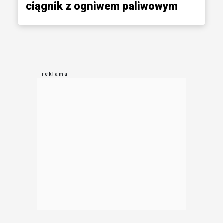
ciągnik z ogniwem paliwowym