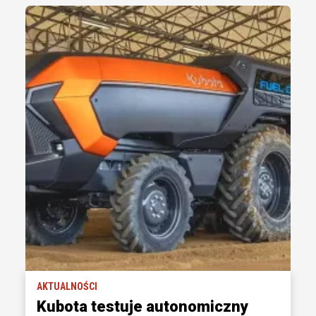
AKTUALNOŚCI
Kubota testuje autonomiczny