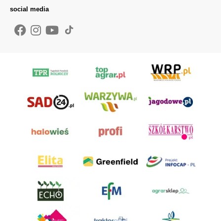
social media