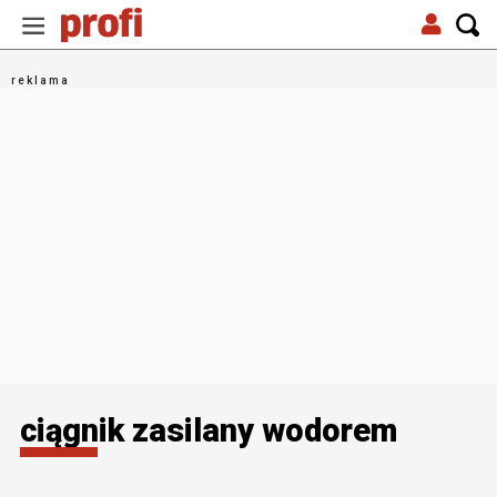
ciągnik zasilany wodorem