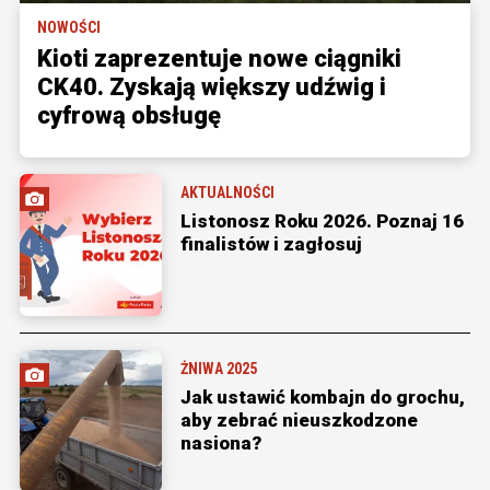
NOWOŚCI
Kioti zaprezentuje nowe ciągniki
CK40. Zyskają większy udźwig i
cyfrową obsługę
AKTUALNOŚCI
Listonosz Roku 2026. Poznaj 16
finalistów i zagłosuj
ŻNIWA 2025
Jak ustawić kombajn do grochu,
aby zebrać nieuszkodzone
nasiona?