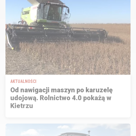
AKTUALNOŚCI
Od nawigacji maszyn po karuzelę
udojową. Rolnictwo 4.0 pokażą w
Kietrzu