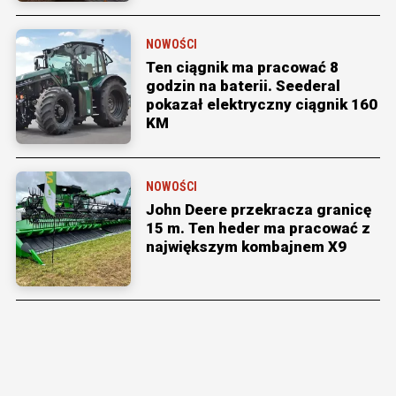
NOWOŚCI
Ten ciągnik ma pracować 8
godzin na baterii. Seederal
pokazał elektryczny ciągnik 160
KM
NOWOŚCI
John Deere przekracza granicę
15 m. Ten heder ma pracować z
największym kombajnem X9