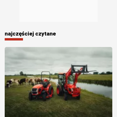
najczęściej czytane