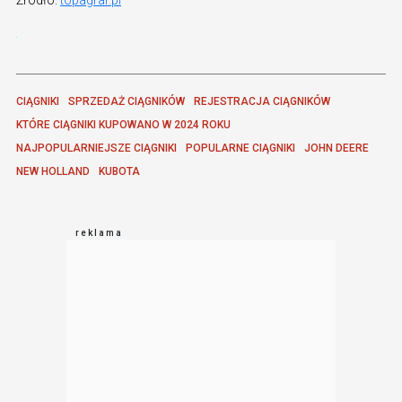
CIĄGNIKI
SPRZEDAŻ CIĄGNIKÓW
REJESTRACJA CIĄGNIKÓW
KTÓRE CIĄGNIKI KUPOWANO W 2024 ROKU
NAJPOPULARNIEJSZE CIĄGNIKI
POPULARNE CIĄGNIKI
JOHN DEERE
NEW HOLLAND
KUBOTA