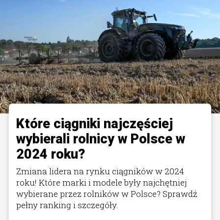
Które ciągniki najczęściej
wybierali rolnicy w Polsce w
2024 roku?
Zmiana lidera na rynku ciągników w 2024
roku! Które marki i modele były najchętniej
wybierane przez rolników w Polsce? Sprawdź
pełny ranking i szczegóły.