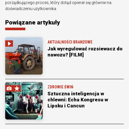
porządkującego proces, który dotąd opierał się głównie na
doświadczeniu użytkownika.
Powiązane artykuły
AKTUALNOŚCI BRANŻOWE
Jak wyregulować rozsiewacz do
nawozu? [FILM]
ZDROWIE ŚWIŃ
Sztuczna inteligencja w
chlewni: Echa Kongresu w
Lipsku i Cancun