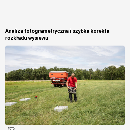
Analiza fotogrametryczna i szybka korekta
rozkładu wysiewu
FOTO: