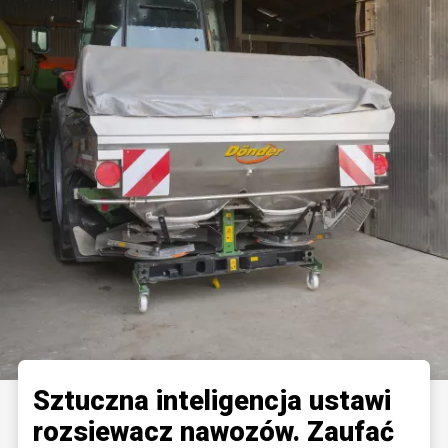
Sztuczna inteligencja ustawi
rozsiewacz nawozów. Zaufać