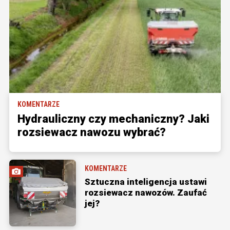
KOMENTARZE
Hydrauliczny czy mechaniczny? Jaki
rozsiewacz nawozu wybrać?
KOMENTARZE
Sztuczna inteligencja ustawi
rozsiewacz nawozów. Zaufać
jej?