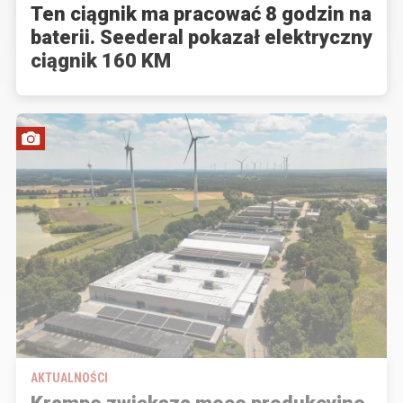
Ten ciągnik ma pracować 8 godzin na
baterii. Seederal pokazał elektryczny
ciągnik 160 KM
AKTUALNOŚCI