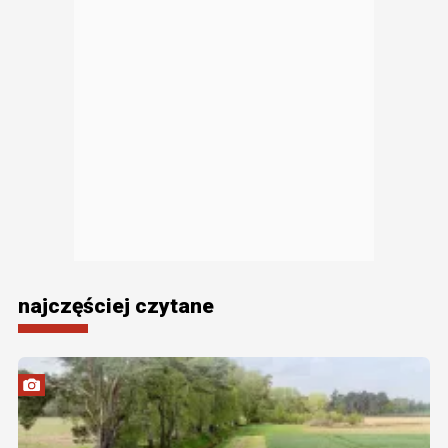
najczęściej czytane