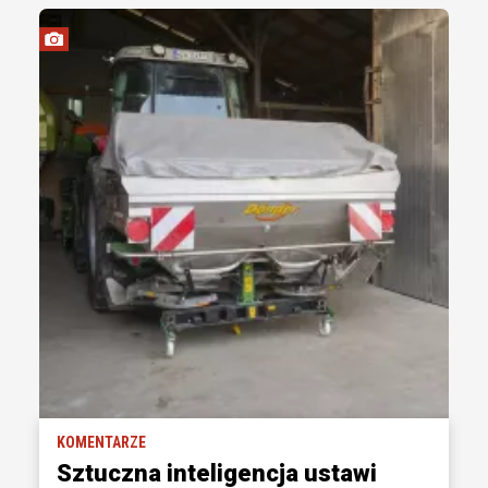
KOMENTARZE
Sztuczna inteligencja ustawi