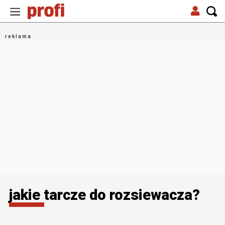
jakie tarcze do rozsiewacza?