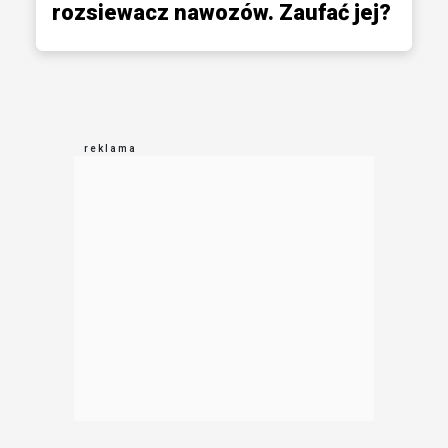
rozsiewacz nawozów. Zaufać jej?