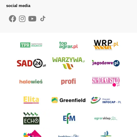
social media