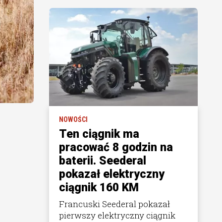
NOWOŚCI
Ten ciągnik ma
pracować 8 godzin na
baterii. Seederal
pokazał elektryczny
ciągnik 160 KM
Francuski Seederal pokazał
pierwszy elektryczny ciągnik