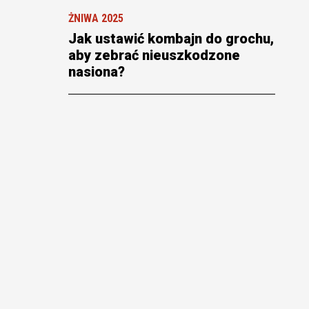
ŻNIWA 2025
Jak ustawić kombajn do grochu,
aby zebrać nieuszkodzone
nasiona?