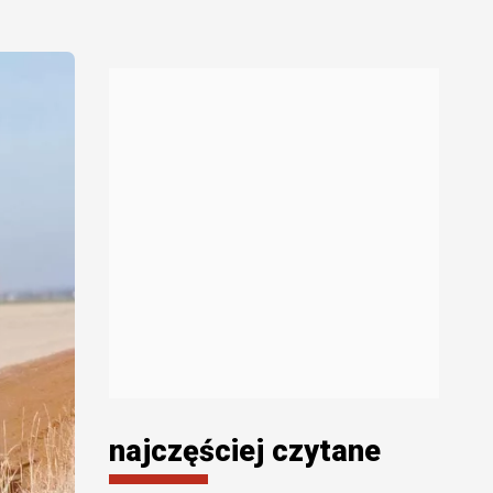
najczęściej czytane