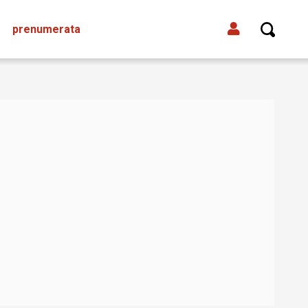
prenumerata