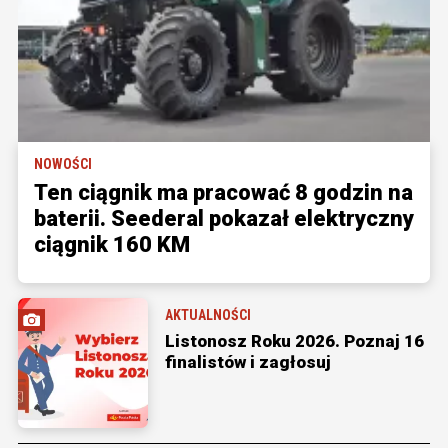
NOWOŚCI
Ten ciągnik ma pracować 8 godzin na
baterii. Seederal pokazał elektryczny
ciągnik 160 KM
AKTUALNOŚCI
Listonosz Roku 2026. Poznaj 16
finalistów i zagłosuj