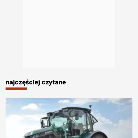
najczęściej czytane