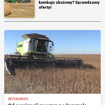
kombajn zbożowy? Sprawdzamy
oferty!
AKTUALNOŚCI