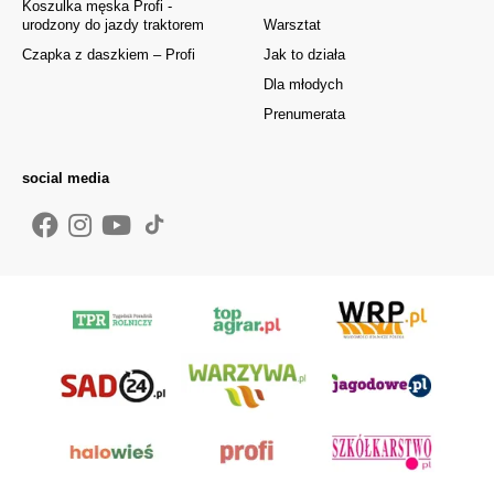
Koszulka męska Profi -
urodzony do jazdy traktorem
Warsztat
Czapka z daszkiem – Profi
Jak to działa
Dla młodych
Prenumerata
social media