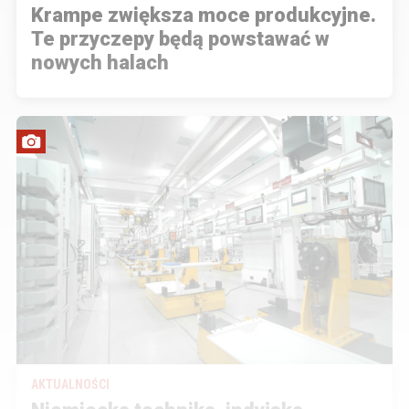
Krampe zwiększa moce produkcyjne.
Te przyczepy będą powstawać w
nowych halach
AKTUALNOŚCI