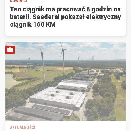
NOWOŚCI
Ten ciągnik ma pracować 8 godzin na
baterii. Seederal pokazał elektryczny
ciągnik 160 KM
AKTUALNOŚCI