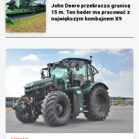
John Deere przekracza granicę
15 m. Ten heder ma pracować z
największym kombajnem X9