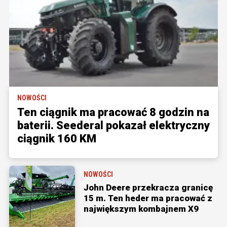
NOWOŚCI
Ten ciągnik ma pracować 8 godzin na
baterii. Seederal pokazał elektryczny
ciągnik 160 KM
NOWOŚCI
John Deere przekracza granicę
15 m. Ten heder ma pracować z
największym kombajnem X9