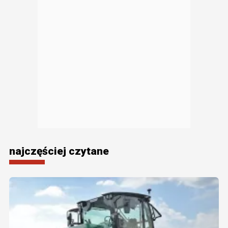
najczęściej czytane