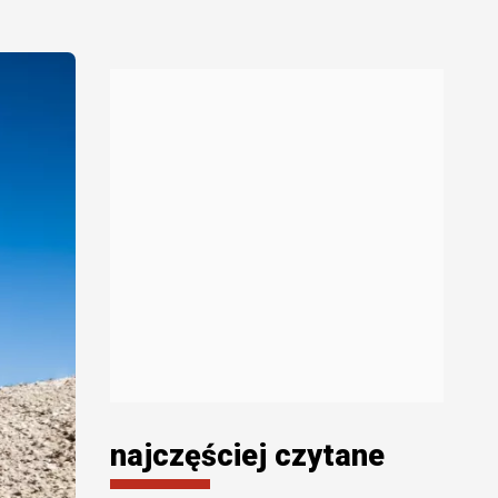
najczęściej czytane