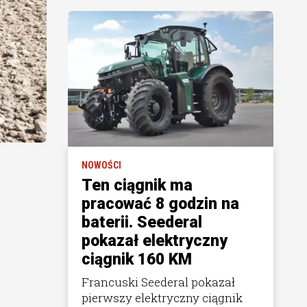
NOWOŚCI
Ten ciągnik ma
pracować 8 godzin na
baterii. Seederal
pokazał elektryczny
ciągnik 160 KM
Francuski Seederal pokazał
pierwszy elektryczny ciągnik