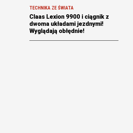
TECHNIKA ZE ŚWIATA
Claas Lexion 9900 i ciągnik z
dwoma układami jezdnymi!
Wyglądają obłędnie!