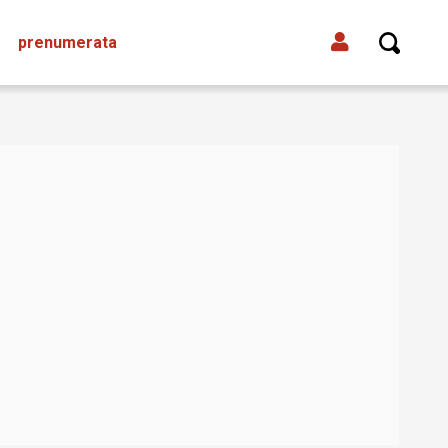
prenumerata