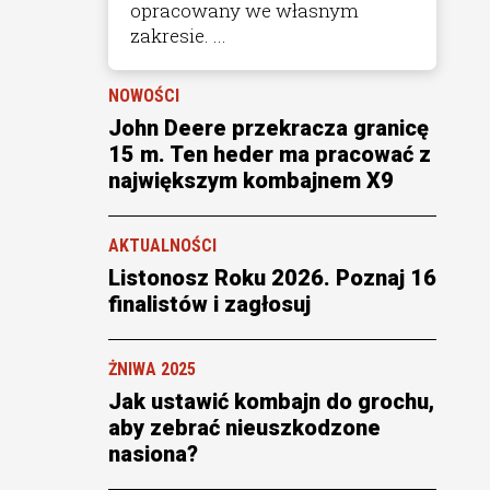
opracowany we własnym
zakresie. ...
NOWOŚCI
John Deere przekracza granicę
15 m. Ten heder ma pracować z
największym kombajnem X9
AKTUALNOŚCI
Listonosz Roku 2026. Poznaj 16
finalistów i zagłosuj
ŻNIWA 2025
Jak ustawić kombajn do grochu,
aby zebrać nieuszkodzone
nasiona?