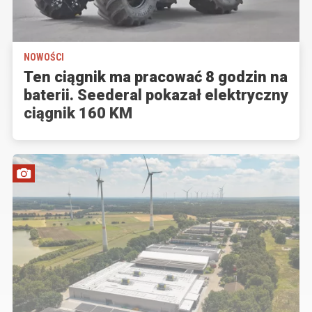
NOWOŚCI
Ten ciągnik ma pracować 8 godzin na
baterii. Seederal pokazał elektryczny
ciągnik 160 KM