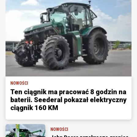
NOWOŚCI
Ten ciągnik ma pracować 8 godzin na
baterii. Seederal pokazał elektryczny
ciągnik 160 KM
NOWOŚCI