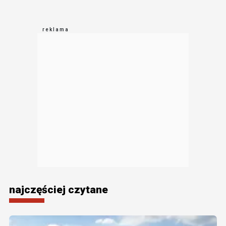
najczęściej czytane