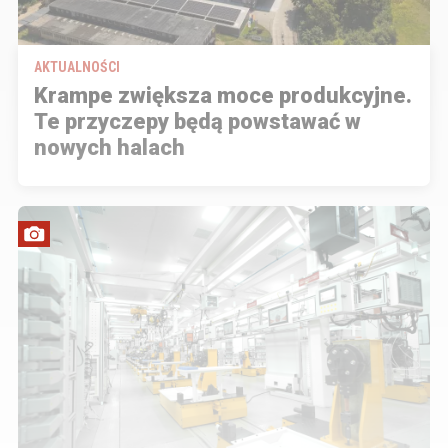
AKTUALNOŚCI
Krampe zwiększa moce produkcyjne.
Te przyczepy będą powstawać w
nowych halach