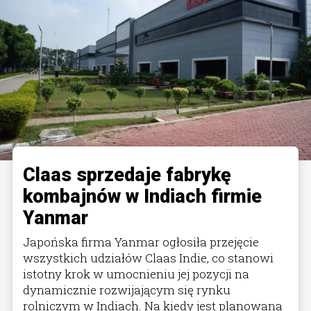
Claas sprzedaje fabrykę
kombajnów w Indiach firmie
Yanmar
Japońska firma Yanmar ogłosiła przejęcie
wszystkich udziałów Claas Indie, co stanowi
istotny krok w umocnieniu jej pozycji na
dynamicznie rozwijającym się rynku
rolniczym w Indiach. Na kiedy jest planowana