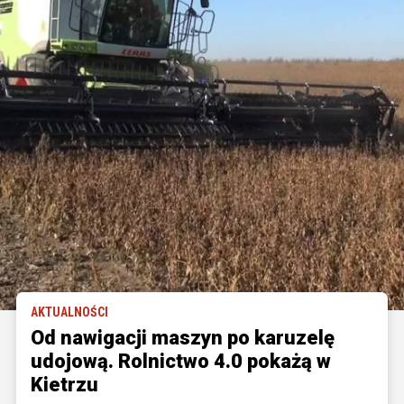
AKTUALNOŚCI
Od nawigacji maszyn po karuzelę
udojową. Rolnictwo 4.0 pokażą w
Kietrzu