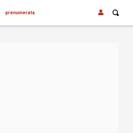
prenumerata