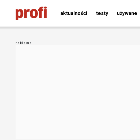
aktualności
testy
używane