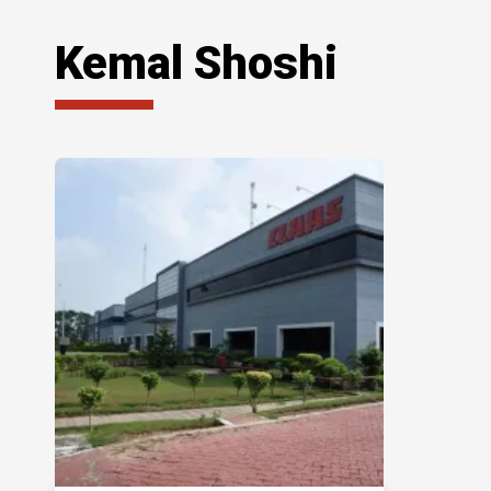
Kemal Shoshi