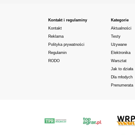
Kontakt i regulaminy
Kategorie
Kontakt
Aktualności
Reklama
Testy
Polityka prywatności
Używane
Regulamin
Elektronika
RODO
Warsztat
Jak to działa
Dla młodych
Prenumerata