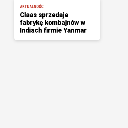
AKTUALNOŚCI
Claas sprzedaje
fabrykę kombajnów w
Indiach firmie Yanmar