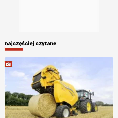
najczęściej czytane