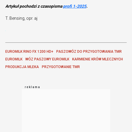
Artykuł pochodzi z czasopisma
profi 1-2025
.
T. Bensing, opr. aj
EUROMILK RINO FX 1200 HD+
PASZOWÓZ DO PRZYGOTOWANIA TMR
EUROMILK
WÓZ PASZOWY EUROMILK
KARMIENIE KRÓW MLECZNYCH
PRODUKCJA MLEKA
PRZYGOTOWANIE TMR