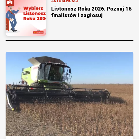
AKTUALNOŚCI
Listonosz Roku 2026. Poznaj 16
finalistów i zagłosuj