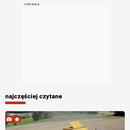
najczęściej czytane