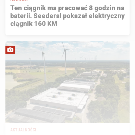
Ten ciągnik ma pracować 8 godzin na
baterii. Seederal pokazał elektryczny
ciągnik 160 KM
AKTUALNOŚCI