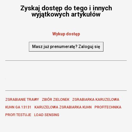
Zyskaj dostęp do tego i innych
wyjątkowych artykułów
Wykup dostęp
Masz już prenumeratę? Zaloguj się
ZGRABIANIE TRAWY
ZBIÓR ZIELONEK
ZGRABIARKA KARUZELOWA
KUHN GA 13131
KARUZELOWA ZGRABIARKA KUHN
PROFITECHNIKA
PROFI TESTUJE
LOAD SENSING