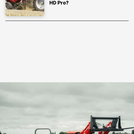
HD Pro?